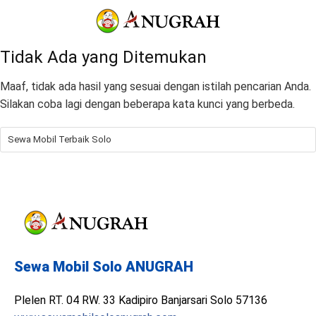
Tidak Ada yang Ditemukan
Maaf, tidak ada hasil yang sesuai dengan istilah pencarian Anda.
Silakan coba lagi dengan beberapa kata kunci yang berbeda.
Sewa Mobil Solo ANUGRAH
Plelen RT. 04 RW. 33 Kadipiro Banjarsari Solo 57136