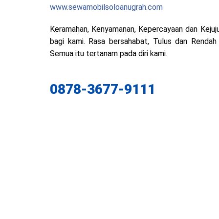
www.sewamobilsoloanugrah.com
Keramahan, Kenyamanan, Kepercayaan dan Kejuju
bagi kami. Rasa bersahabat, Tulus dan Rendah
Semua itu tertanam pada diri kami.
0878-3677-9111