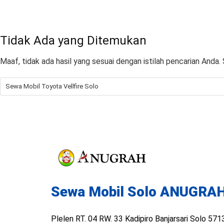
Tidak Ada yang Ditemukan
Maaf, tidak ada hasil yang sesuai dengan istilah pencarian Anda
Sewa Mobil Solo ANUGRA
Plelen RT. 04 RW. 33 Kadipiro Banjarsari Solo 571